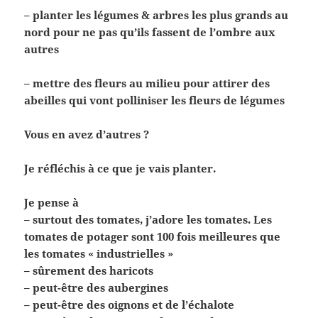
– planter les légumes & arbres les plus grands au
nord pour ne pas qu’ils fassent de l’ombre aux
autres
– mettre des fleurs au milieu pour attirer des
abeilles qui vont polliniser les fleurs de légumes
Vous en avez d’autres ?
Je réfléchis à ce que je vais planter.
Je pense à
– surtout des tomates, j’adore les tomates. Les
tomates de potager sont 100 fois meilleures que
les tomates « industrielles »
– sûrement des haricots
– peut-être des aubergines
– peut-être des oignons et de l’échalote