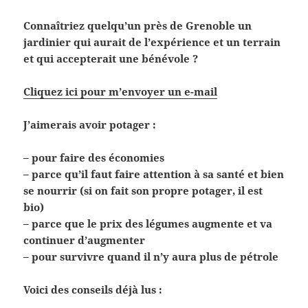
Connaîtriez quelqu’un près de Grenoble un
jardinier qui aurait de l’expérience et un terrain
et qui accepterait une bénévole ?
Cliquez ici pour m’envoyer un e-mail
J’aimerais avoir potager :
– pour faire des économies
– parce qu’il faut faire attention à sa santé et bien
se nourrir (si on fait son propre potager, il est
bio)
– parce que le prix des légumes augmente et va
continuer d’augmenter
– pour survivre quand il n’y aura plus de pétrole
Voici des conseils déjà lus :