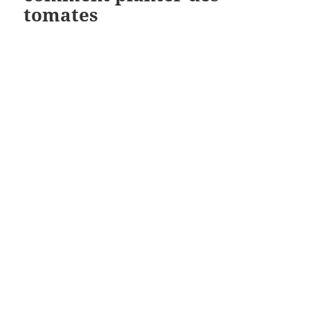
tomates